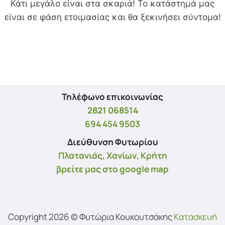
Κάτι μεγάλο είναι στα σκαριά! Το κατάστημά μας
είναι σε φάση ετοιμασίας και θα ξεκινήσει σύντομα!
Τηλέφωνο επικοινωνίας
2821 068514
694 454 9503
Διεύθυνση Φυτωρίου
Πλατανιάς, Χανίων, Κρήτη
βρείτε μας στο google map
Copyright 2026 © Φυτώρια Κουκουτσάκης
Kατασκευή