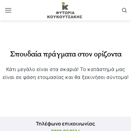
Μετάβαση
στο
περιεχόμενο
Σπουδαία πράγματα στον ορίζοντα
Κάτι μεγάλο είναι στα σκαριά! Το κατάστημά μας
είναι σε φάση ετοιμασίας και θα ξεκινήσει σύντομα!
Τηλέφωνο επικοινωνίας