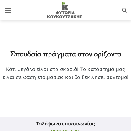
Μετάβαση
στο
περιεχόμενο
Σπουδαία πράγματα στον ορίζοντα
Κάτι μεγάλο είναι στα σκαριά! Το κατάστημά μας
είναι σε φάση ετοιμασίας και θα ξεκινήσει σύντομα!
Τηλέφωνο επικοινωνίας