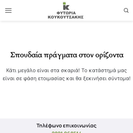
Μετάβαση
στο
περιεχόμενο
Σπουδαία πράγματα στον ορίζοντα
Κάτι μεγάλο είναι στα σκαριά! Το κατάστημά μας
είναι σε φάση ετοιμασίας και θα ξεκινήσει σύντομα!
Τηλέφωνο επικοινωνίας