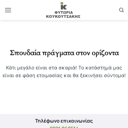
Μετάβαση
στο
περιεχόμενο
Σπουδαία πράγματα στον ορίζοντα
Κάτι μεγάλο είναι στα σκαριά! Το κατάστημά μας
είναι σε φάση ετοιμασίας και θα ξεκινήσει σύντομα!
Τηλέφωνο επικοινωνίας