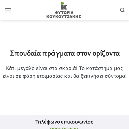
Μετάβαση
στο
περιεχόμενο
Σπουδαία πράγματα στον ορίζοντα
Κάτι μεγάλο είναι στα σκαριά! Το κατάστημά μας
είναι σε φάση ετοιμασίας και θα ξεκινήσει σύντομα!
Τηλέφωνο επικοινωνίας