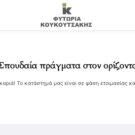
Σπουδαία πράγματα στον ορίζοντ
σκαριά! Το κατάστημά μας είναι σε φάση ετοιμασίας κα