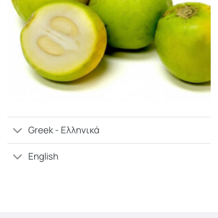
Greek - Ελληνικά
English