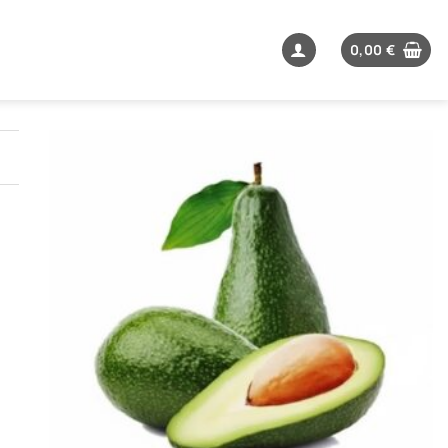
0,00
€